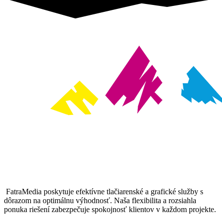
FatraMedia poskytuje efektívne tlačiarenské a grafické služby s
dôrazom na optimálnu výhodnosť. Naša flexibilita a rozsiahla
ponuka riešení zabezpečuje spokojnosť klientov v každom projekte.