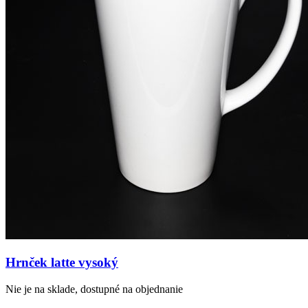
Hrnček latte vysoký
Nie je na sklade, dostupné na objednanie