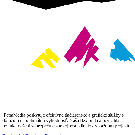
FatraMedia poskytuje efektívne tlačiarenské a grafické služby s
dôrazom na optimálnu výhodnosť. Naša flexibilita a rozsiahla
ponuka riešení zabezpečuje spokojnosť klientov v každom projekte.