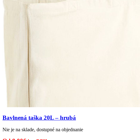
Bavlnená taška 20L – hrubá
Nie je na sklade, dostupné na objednanie