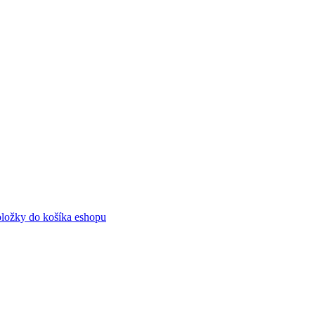
oložky do košíka eshopu