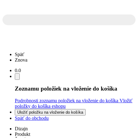
Späť
Znova
0.0
Zoznamu položiek na vloženie do košíka
Podrobnosti zoznamu položiek na vloženie do košíka
Vložiť
položky do košíka eshopu
Uložiť položku na vloženie do košíka
Späť do obchodu
Dizajn
Produkt