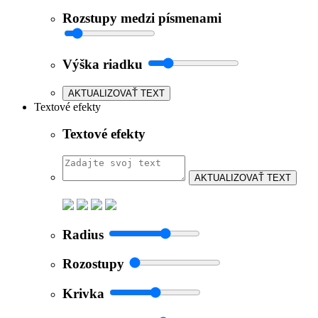
Rozstupy medzi písmenami
Výška riadku
AKTUALIZOVAŤ TEXT
Textové efekty
Textové efekty
AKTUALIZOVAŤ TEXT
Radius
Rozostupy
Krivka